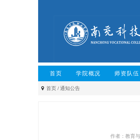
首页
学院概况
师资队伍
首页
/
通知公告
作者：教育