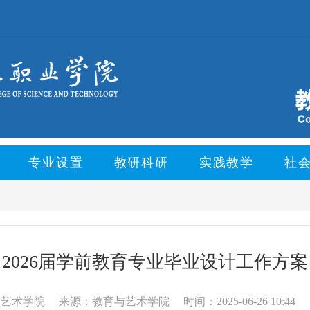
专业设置
教研科研
实践教学
社
2026届学前教育专业毕业设计工作方案
与艺术学院
来源：教育与艺术学院
时间：2025-06-26 10:44