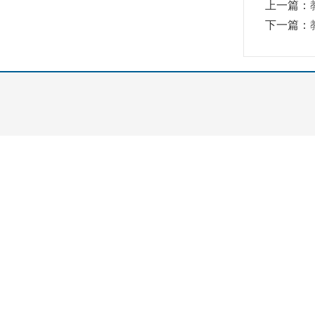
上一篇：
下一篇：