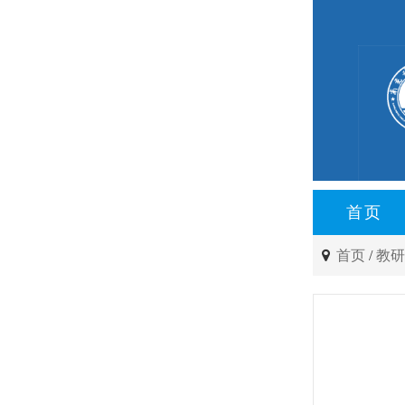
首页
首页
/
教