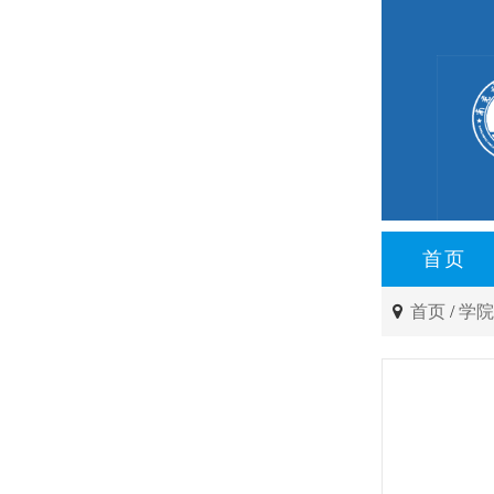
首页
首页
/
学