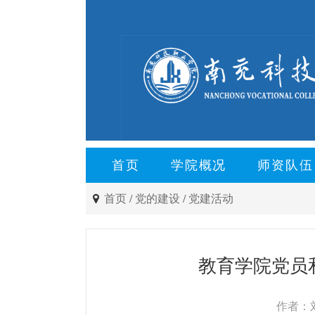
首页
学院概况
师资队伍
首页
/
党的建设
/
党建活动
教育学院党员
作者：