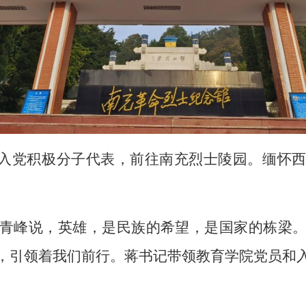
员和入党积极分子代表，前往南充烈士陵园。缅怀
青峰说，英雄，是民族的希望，是国家的栋梁
，引领着我们前行。蒋书记带领教育学院党员和