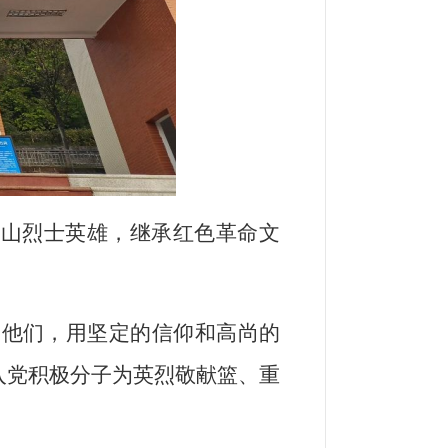
西山烈士英雄，继承红色革命文
。他们，用坚定的信仰和高尚的
入党积极分子为英烈敬献篮、重