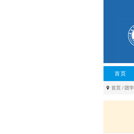
首页
首页
/
团